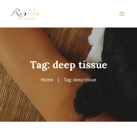
Tag: deep tissue
Home
Tag: deep tissue