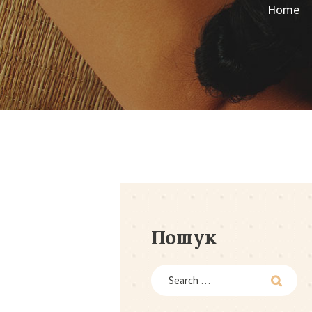
Home
Пошук