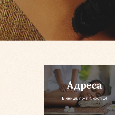
Адреса
Вінниця, пр-т Юності 14