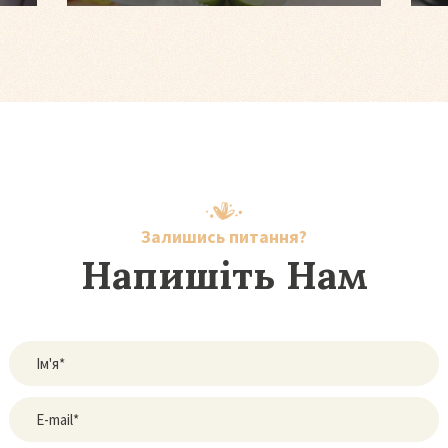
Залишись питання?
Напишіть Нам