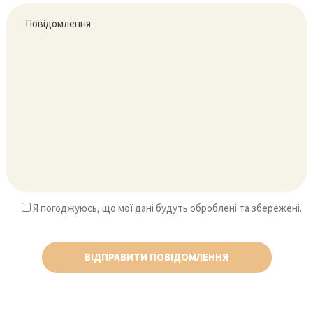
Я погоджуюсь, що мої дані будуть оброблені та збережені.