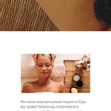
Яка перша природна реакція людини на будь-
яку травму? Наприклад, потрапляючи в